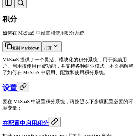
积分
如何在 MkSaaS 中设置和使用积分系统
复制 Markdown
打开
MkSaaS 提供了一个灵活、模块化的积分系统，用于奖励用
户、启用按使用付费功能，并支持各种商业模式。本文档解释
了如何在 MkSaaS 中启用、配置和使用积分系统。
设置
要在 MkSaaS 中设置积分系统，请按照以下步骤配置必要的环
境变量：
在配置中启用积分
打开
并找到
部分。