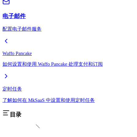
电子邮件
配置电子邮件服务
Waffo Pancake
如何设置和使用 Waffo Pancake 处理支付和订阅
定时任务
了解如何在 MkSaaS 中设置和使用定时任务
目录