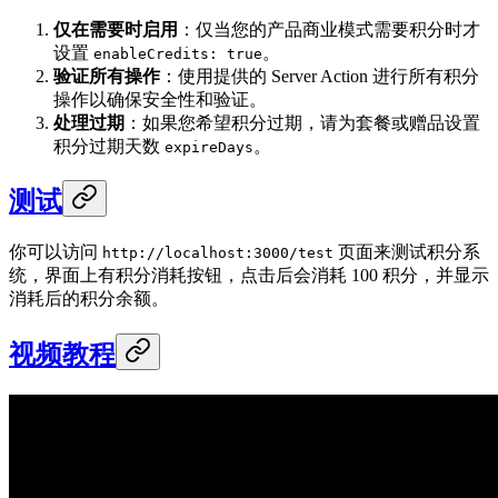
仅在需要时启用
：仅当您的产品商业模式需要积分时才
设置
。
enableCredits: true
验证所有操作
：使用提供的 Server Action 进行所有积分
操作以确保安全性和验证。
处理过期
：如果您希望积分过期，请为套餐或赠品设置
积分过期天数
。
expireDays
测试
你可以访问
页面来测试积分系
http://localhost:3000/test
统，界面上有积分消耗按钮，点击后会消耗 100 积分，并显示
消耗后的积分余额。
视频教程