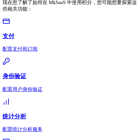
现在您了解了如何在 MkSaaS 中使用积分，您可能想要探索这
些相关功能：
支付
配置支付和订阅
身份验证
配置用户身份验证
统计分析
配置统计分析服务