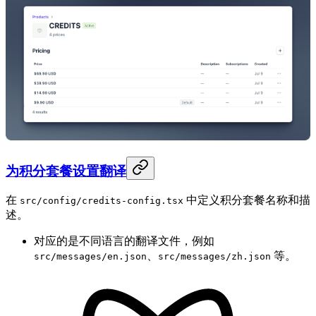
为积分套餐设置翻译
在
中定义积分套餐名称和描
src/config/credits-config.tsx
述。
对应的是不同语言的翻译文件，例如
、
等。
src/messages/en.json
src/messages/zh.json