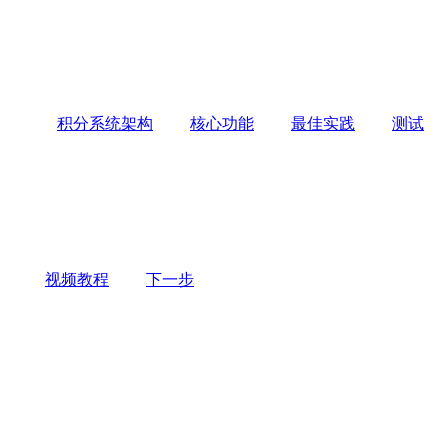
积分系统架构
核心功能
最佳实践
测试
视频教程
下一步