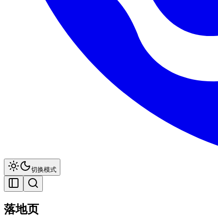
切换模式
落地页