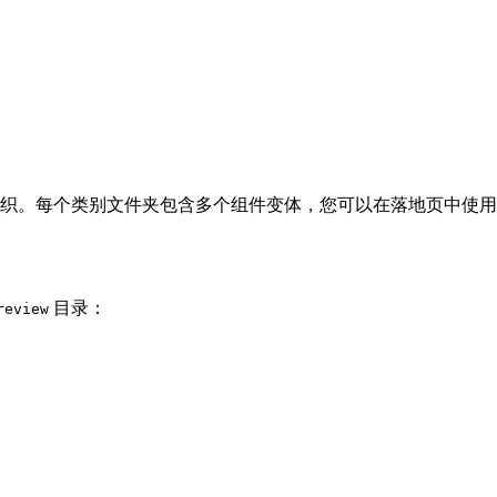
织。每个类别文件夹包含多个组件变体，您可以在落地页中使用
目录：
review